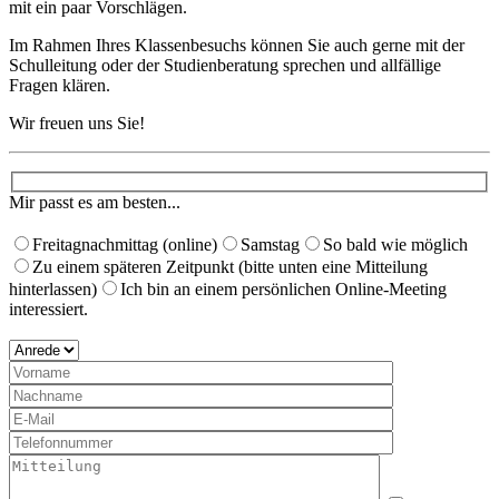
mit ein paar Vorschlägen. ​
Im Rahmen Ihres Klassenbesuchs können Sie auch gerne mit der
Schulleitung oder der Studienberatung sprechen und allfällige
Fragen klären.
Wir freuen uns Sie!
Mir passt es am besten...
Freitagnachmittag (online)
Samstag
So bald wie möglich
Zu einem späteren Zeitpunkt (bitte unten eine Mitteilung
hinterlassen)
Ich bin an einem persönlichen Online-Meeting
interessiert.