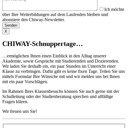
Ich möchte
über Ihre Weiterbildungen auf dem Laufenden bleiben und
abonniere den Chiway-Newsletter.
X
CHIWAY-Schnuppertage…
…ermöglichen Ihnen einen Einblick in den Alltag unserer
Akademie, sowie Gespräche mit Studierenden und Dozierenden.
Wir laden Sie deshalb ein, ein paar Stunden im Unterricht einer
Klasse zu verbringen. Dafür gibt es keine fixen Tage. Teilen Sie uns
mittels Formular Ihre Wünsche mit und wir melden uns bei Ihnen
mit ein paar Vorschlägen. ​
Im Rahmen Ihres Klassenbesuchs können Sie auch gerne mit der
Schulleitung oder der Studienberatung sprechen und allfällige
Fragen klären.
Wir freuen uns Sie!