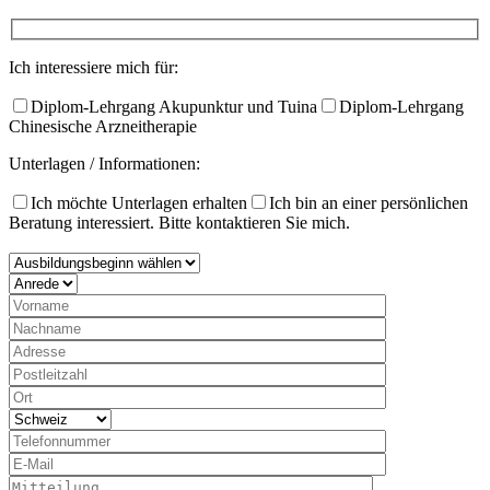
Ich interessiere mich für:
Diplom-Lehrgang Akupunktur und Tuina
Diplom-Lehrgang
Chinesische Arzneitherapie
Unterlagen / Informationen:
Ich möchte Unterlagen erhalten
Ich bin an einer persönlichen
Beratung interessiert. Bitte kontaktieren Sie mich.