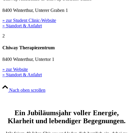
8400 Winterthur, Unterer Graben 1
» zur Student Clinic-Website
» Standort & Anfahrt
2
Chiway Therapiezentrum
8400 Winterthur, Untertor 1
» zur Website
» Standort & Anfahrt
Nach oben scrollen
Ein Jubiläumsjahr voller Energie,
Klarheit und lebendiger Begegnungen.