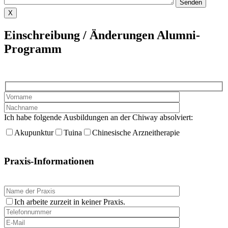
X
Einschreibung / Änderungen Alumni-
Programm
Ich habe folgende Ausbildungen an der Chiway absolviert:
Akupunktur
Tuina
Chinesische Arzneitherapie
Praxis-Informationen
Ich arbeite zurzeit in keiner Praxis.