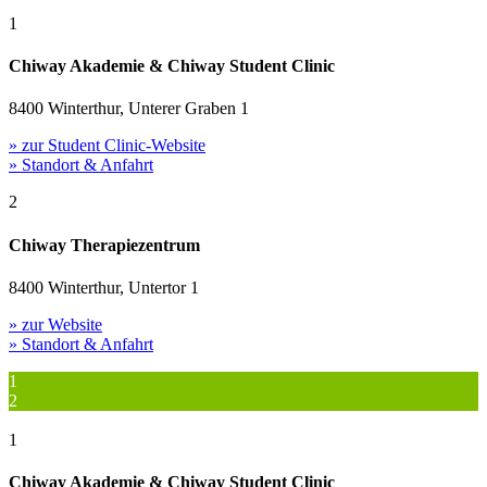
1
Chiway Akademie & Chiway Student Clinic
8400 Winterthur, Unterer Graben 1
» zur Student Clinic-Website
» Standort & Anfahrt
2
Chiway Therapiezentrum
8400 Winterthur, Untertor 1
» zur Website
» Standort & Anfahrt
1
2
1
Chiway Akademie & Chiway Student Clinic