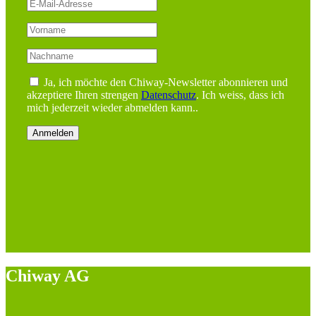
Ja, ich möchte den Chiway-Newsletter abonnieren und
akzeptiere Ihren strengen
Datenschutz
. Ich weiss, dass ich
mich jederzeit wieder abmelden kann..
Chiway AG