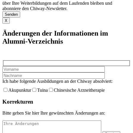
über Ihre Weiterbildungen auf dem Laufenden bleiben und
abonniere den Chiway-Newsletter.
X
Änderungen der Informationen im
Alumni-Verzeichnis
Ich habe folgende Ausbildungen an der Chiway absolviert:
Akupunktur
Tuina
Chinesische Arzneitherapie
Korrekturen
Bitte geben Sie hier Ihre gewünschten Änderungen an: