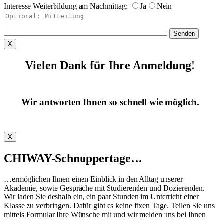
Interesse Weiterbildung am Nachmittag:
Ja
Nein
X
Vielen Dank für Ihre Anmeldung!
Wir antworten Ihnen so schnell wie möglich.
X
CHIWAY-Schnuppertage…
…ermöglichen Ihnen einen Einblick in den Alltag unserer
Akademie, sowie Gespräche mit Studierenden und Dozierenden.
Wir laden Sie deshalb ein, ein paar Stunden im Unterricht einer
Klasse zu verbringen. Dafür gibt es keine fixen Tage. Teilen Sie uns
mittels Formular Ihre Wünsche mit und wir melden uns bei Ihnen