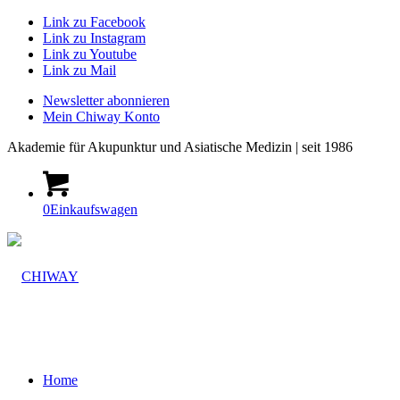
Link zu Facebook
Link zu Instagram
Link zu Youtube
Link zu Mail
Newsletter abonnieren
Mein Chiway Konto
Akademie
für Akupunktur und Asiatische Medizin | seit 1986
0
Einkaufswagen
Home