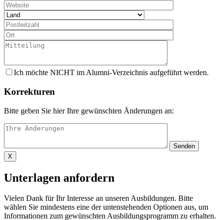
Ich möchte NICHT im Alumni-Verzeichnis aufgeführt werden.
Korrekturen
Bitte geben Sie hier Ihre gewünschten Änderungen an:
X
Unterlagen anfordern
Vielen Dank für Ihr Interesse an unseren Ausbildungen. Bitte
wählen Sie mindestens eine der untenstehenden Optionen aus, um
Informationen zum gewünschten Ausbildungsprogramm zu erhalten.​