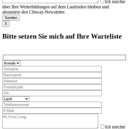
Ich möchte
über Ihre Weiterbildungen auf dem Laufenden bleiben und
abonniere den Chiway-Newsletter.
X
Bitte setzen Sie mich auf Ihre Warteliste
Ich möchte