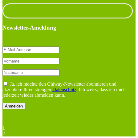
Unterlagen anfordern
Newsletter-Ameldung
Ja, ich möchte den Chiway-Newsletter abonnieren und
akzeptiere Ihren strengen
Datenschutz
. Ich weiss, dass ich mich
jederzeit wieder abmelden kann..
1
2