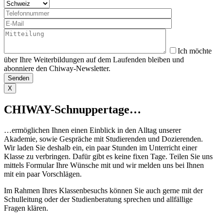
Ich möchte
über Ihre Weiterbildungen auf dem Laufenden bleiben und
abonniere den Chiway-Newsletter.
X
CHIWAY-Schnuppertage…
…ermöglichen Ihnen einen Einblick in den Alltag unserer
Akademie, sowie Gespräche mit Studierenden und Dozierenden.
Wir laden Sie deshalb ein, ein paar Stunden im Unterricht einer
Klasse zu verbringen. Dafür gibt es keine fixen Tage. Teilen Sie uns
mittels Formular Ihre Wünsche mit und wir melden uns bei Ihnen
mit ein paar Vorschlägen. ​
Im Rahmen Ihres Klassenbesuchs können Sie auch gerne mit der
Schulleitung oder der Studienberatung sprechen und allfällige
Fragen klären.