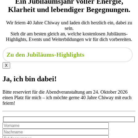
Ein Jubiläumsjahr voller Energie,
Klarheit und lebendiger Begegnungen.
Wir feiern 40 Jahre Chiway und laden dich herzlich ein, dabei zu
sein.
Sieh dir am besten gleich an, welche kostenlosen Jubiläums-
Highlights, Events und Weiterbildungen wir für dich vorbereiten.
Zu den Jubiläums-Highlights
X
Ja, ich bin dabei!
Bitte reserviert für die Abendveranstaltung am 24. Oktober 2026
einen Platz für mich – ich möchte gerne 40 Jahre Chiway mit euch
feiern!