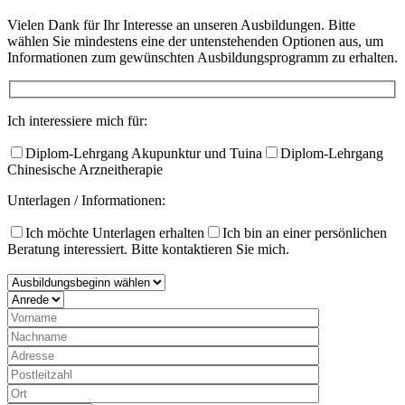
Vielen Dank für Ihr Interesse an unseren Ausbildungen. Bitte
wählen Sie mindestens eine der untenstehenden Optionen aus, um
Informationen zum gewünschten Ausbildungsprogramm zu erhalten.​
Ich interessiere mich für:
Diplom-Lehrgang Akupunktur und Tuina
Diplom-Lehrgang
Chinesische Arzneitherapie
Unterlagen / Informationen:
Ich möchte Unterlagen erhalten
Ich bin an einer persönlichen
Beratung interessiert. Bitte kontaktieren Sie mich.