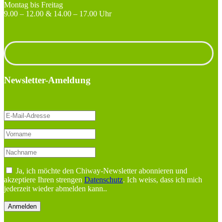
Montag bis Freitag
9.00 – 12.00 & 14.00 – 17.00 Uhr
Unterlagen anfordern
Newsletter-Ameldung
Ja, ich möchte den Chiway-Newsletter abonnieren und
akzeptiere Ihren strengen
Datenschutz
. Ich weiss, dass ich mich
jederzeit wieder abmelden kann..