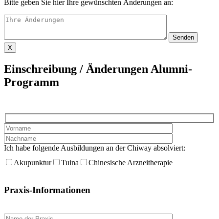
Bitte geben Sie hier Ihre gewünschten Änderungen an:
X
Einschreibung / Änderungen Alumni-
Programm
Ich habe folgende Ausbildungen an der Chiway absolviert:
Akupunktur
Tuina
Chinesische Arzneitherapie
Praxis-Informationen