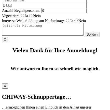
Anzahl Begleitpersonen:
Vegetarier:
Ja
Nein
Interesse Weiterbildung am Nachmittag:
Ja
Nein
X
Vielen Dank für Ihre Anmeldung!
Wir antworten Ihnen so schnell wie möglich.
X
CHIWAY-Schnuppertage…
…ermöglichen Ihnen einen Einblick in den Alltag unserer