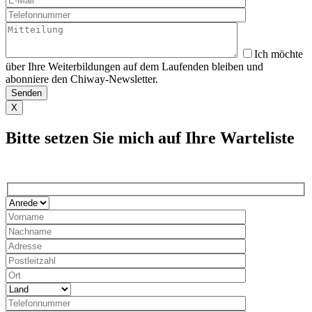
Ich möchte
über Ihre Weiterbildungen auf dem Laufenden bleiben und
abonniere den Chiway-Newsletter.
X
Bitte setzen Sie mich auf Ihre Warteliste