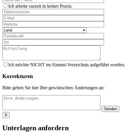
Ich arbeite zurzeit in keiner Praxis.
Ich möchte NICHT im Alumni-Verzeichnis aufgeführt werden.
Korrekturen
Bitte geben Sie hier Ihre gewünschten Änderungen an:
X
Unterlagen anfordern