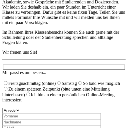
Akademie, sowie Gespräche mit Studierenden und Dozierenden.
Wir laden Sie deshalb ein, ein paar Stunden im Unterricht einer
Klasse zu verbringen. Dafür gibt es keine fixen Tage. Teilen Sie uns
mittels Formular Ihre Wünsche mit und wir melden uns bei Ihnen
mit ein paar Vorschlägen. ​
Im Rahmen Ihres Klassenbesuchs können Sie auch gerne mit der
Schulleitung oder der Studienberatung sprechen und allfällige
Fragen klären.
Wir freuen uns Sie!
Mir passt es am besten...
Freitagnachmittag (online)
Samstag
So bald wie möglich
Zu einem späteren Zeitpunkt (bitte unten eine Mitteilung
hinterlassen)
Ich bin an einem persönlichen Online-Meeting
interessiert.