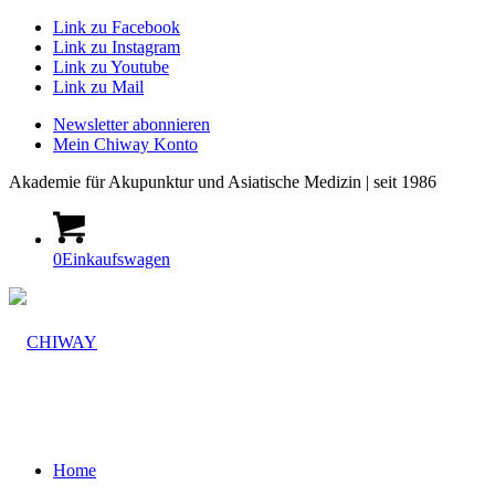
Link zu Facebook
Link zu Instagram
Link zu Youtube
Link zu Mail
Newsletter abonnieren
Mein Chiway Konto
Akademie
für Akupunktur und Asiatische Medizin | seit 1986
0
Einkaufswagen
Home