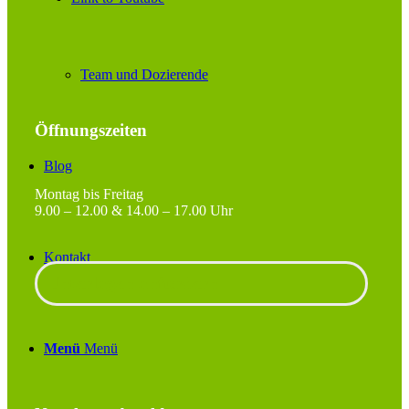
Team und Dozierende
Öffnungszeiten
Blog
Montag bis Freitag
9.00 – 12.00 & 14.00 – 17.00 Uhr
Kontakt
Unterlagen anfordern
Menü
Menü