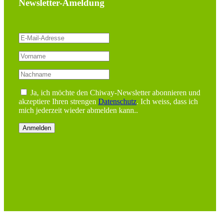
Newsletter-Ameldung
Ja, ich möchte den Chiway-Newsletter abonnieren und
akzeptiere Ihren strengen
Datenschutz
. Ich weiss, dass ich
mich jederzeit wieder abmelden kann..