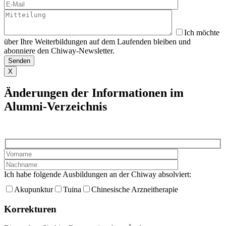
Ich möchte
über Ihre Weiterbildungen auf dem Laufenden bleiben und
abonniere den Chiway-Newsletter.
X
Änderungen der Informationen im
Alumni-Verzeichnis
Ich habe folgende Ausbildungen an der Chiway absolviert:
Akupunktur
Tuina
Chinesische Arzneitherapie
Korrekturen