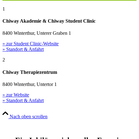
1
Chiway Akademie & Chiway Student Clinic
8400 Winterthur, Unterer Graben 1
» zur Student Clinic-Website
» Standort & Anfahrt
2
Chiway Therapiezentrum
8400 Winterthur, Untertor 1
» zur Website
» Standort & Anfahrt
Nach oben scrollen