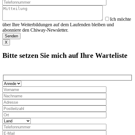
Ich möchte
über Ihre Weiterbildungen auf dem Laufenden bleiben und
abonniere den Chiway-Newsletter.
X
Bitte setzen Sie mich auf Ihre Warteliste