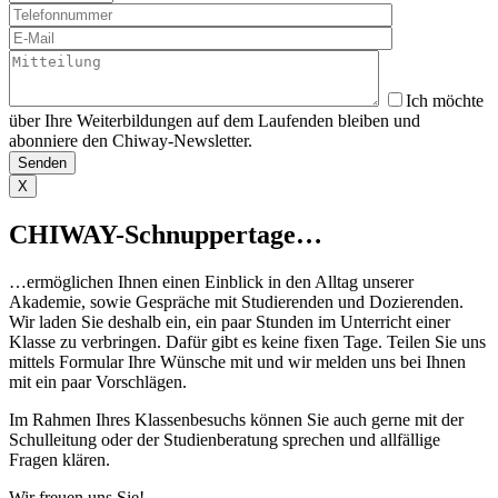
Ich möchte
über Ihre Weiterbildungen auf dem Laufenden bleiben und
abonniere den Chiway-Newsletter.
X
CHIWAY-Schnuppertage…
…ermöglichen Ihnen einen Einblick in den Alltag unserer
Akademie, sowie Gespräche mit Studierenden und Dozierenden.
Wir laden Sie deshalb ein, ein paar Stunden im Unterricht einer
Klasse zu verbringen. Dafür gibt es keine fixen Tage. Teilen Sie uns
mittels Formular Ihre Wünsche mit und wir melden uns bei Ihnen
mit ein paar Vorschlägen. ​
Im Rahmen Ihres Klassenbesuchs können Sie auch gerne mit der
Schulleitung oder der Studienberatung sprechen und allfällige
Fragen klären.
Wir freuen uns Sie!