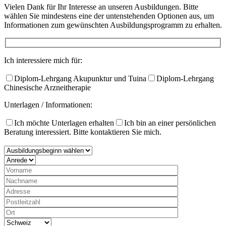
Vielen Dank für Ihr Interesse an unseren Ausbildungen. Bitte
wählen Sie mindestens eine der untenstehenden Optionen aus, um
Informationen zum gewünschten Ausbildungsprogramm zu erhalten.​
Ich interessiere mich für:
Diplom-Lehrgang Akupunktur und Tuina
Diplom-Lehrgang
Chinesische Arzneitherapie
Unterlagen / Informationen:
Ich möchte Unterlagen erhalten
Ich bin an einer persönlichen
Beratung interessiert. Bitte kontaktieren Sie mich.