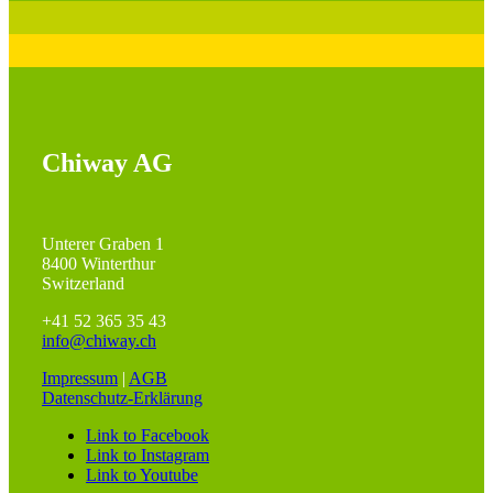
Chiway AG
Unterer Graben 1
8400 Winterthur
Switzerland
+41 52 365 35 43
info@chiway.ch
Impressum
|
AGB
Datenschutz-Erklärung
Link to Facebook
Link to Instagram
Link to Youtube