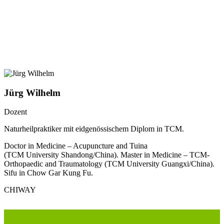
Jürg Wilhelm
Dozent
Naturheilpraktiker mit eidgenössischem Diplom in TCM.
Doctor in Medicine – Acupuncture and Tuina
(TCM University Shandong/China). Master in Medicine – TCM-
Orthopaedic and Traumatology (TCM University Guangxi/China).
Sifu in Chow Gar Kung Fu.
CHIWAY