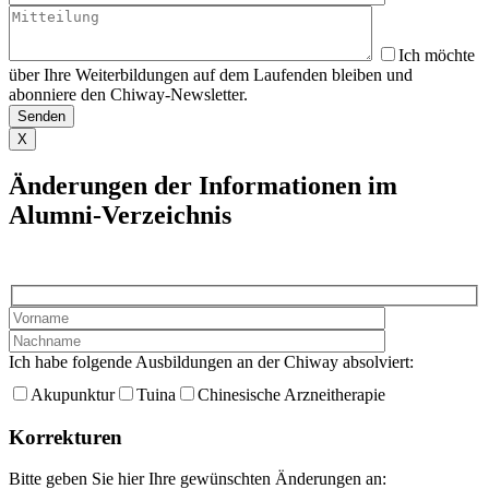
Ich möchte
über Ihre Weiterbildungen auf dem Laufenden bleiben und
abonniere den Chiway-Newsletter.
X
Änderungen der Informationen im
Alumni-Verzeichnis
Ich habe folgende Ausbildungen an der Chiway absolviert:
Akupunktur
Tuina
Chinesische Arzneitherapie
Korrekturen
Bitte geben Sie hier Ihre gewünschten Änderungen an: