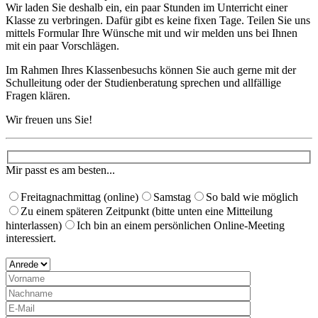
Wir laden Sie deshalb ein, ein paar Stunden im Unterricht einer
Klasse zu verbringen. Dafür gibt es keine fixen Tage. Teilen Sie uns
mittels Formular Ihre Wünsche mit und wir melden uns bei Ihnen
mit ein paar Vorschlägen. ​
Im Rahmen Ihres Klassenbesuchs können Sie auch gerne mit der
Schulleitung oder der Studienberatung sprechen und allfällige
Fragen klären.
Wir freuen uns Sie!
Mir passt es am besten...
Freitagnachmittag (online)
Samstag
So bald wie möglich
Zu einem späteren Zeitpunkt (bitte unten eine Mitteilung
hinterlassen)
Ich bin an einem persönlichen Online-Meeting
interessiert.