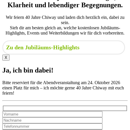
Klarheit und lebendiger Begegnungen.
Wir feiern 40 Jahre Chiway und laden dich herzlich ein, dabei zu
sein.
Sieh dir am besten gleich an, welche kostenlosen Jubiläums-
Highlights, Events und Weiterbildungen wir für dich vorbereiten.
Zu den Jubiläums-Highlights
X
Ja, ich bin dabei!
Bitte reserviert für die Abendveranstaltung am 24. Oktober 2026
einen Platz für mich – ich möchte gerne 40 Jahre Chiway mit euch
feiern!