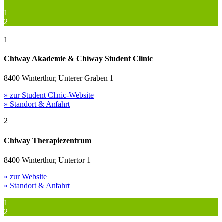
1
2
1
Chiway Akademie & Chiway Student Clinic
8400 Winterthur, Unterer Graben 1
» zur Student Clinic-Website
» Standort & Anfahrt
2
Chiway Therapiezentrum
8400 Winterthur, Untertor 1
» zur Website
» Standort & Anfahrt
1
2