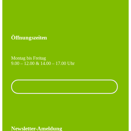
Öffnungszeiten
Montag bis Freitag
9.00 – 12.00 & 14.00 – 17.00 Uhr
Unterlagen anfordern
Newsletter-Ameldung