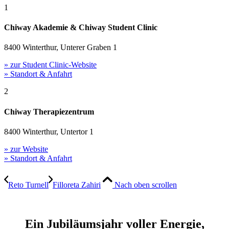
1
Chiway Akademie & Chiway Student Clinic
8400 Winterthur, Unterer Graben 1
» zur Student Clinic-Website
» Standort & Anfahrt
2
Chiway Therapiezentrum
8400 Winterthur, Untertor 1
» zur Website
» Standort & Anfahrt
Reto Turnell
Filloreta Zahiri
Nach oben scrollen
Ein Jubiläumsjahr voller Energie,