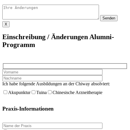
X
Einschreibung / Änderungen Alumni-
Programm
Ich habe folgende Ausbildungen an der Chiway absolviert:
Akupunktur
Tuina
Chinesische Arzneitherapie
Praxis-Informationen