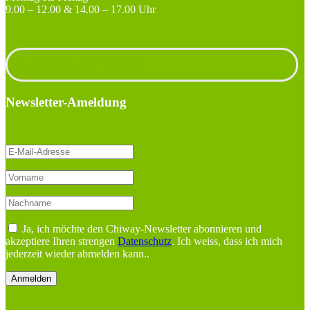
9.00 – 12.00 & 14.00 – 17.00 Uhr
Unterlagen anfordern
Newsletter-Ameldung
Ja, ich möchte den Chiway-Newsletter abonnieren und
akzeptiere Ihren strengen
Datenschutz
. Ich weiss, dass ich mich
jederzeit wieder abmelden kann..