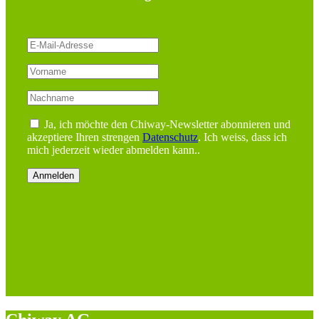
Ja, ich möchte den Chiway-Newsletter abonnieren und
akzeptiere Ihren strengen
Datenschutz
. Ich weiss, dass ich
mich jederzeit wieder abmelden kann..