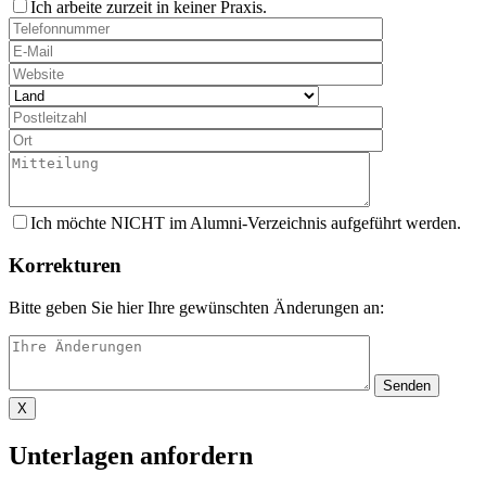
Ich arbeite zurzeit in keiner Praxis.
Ich möchte NICHT im Alumni-Verzeichnis aufgeführt werden.
Korrekturen
Bitte geben Sie hier Ihre gewünschten Änderungen an:
X
Unterlagen anfordern