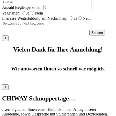
Anzahl Begleitpersonen:
Vegetarier:
Ja
Nein
Interesse Weiterbildung am Nachmittag:
Ja
Nein
X
Vielen Dank für Ihre Anmeldung!
Wir antworten Ihnen so schnell wie möglich.
X
CHIWAY-Schnuppertage…
…ermöglichen Ihnen einen Einblick in den Alltag unserer
Akademie, sowie Gespräche mit Studierenden und Dozierenden.