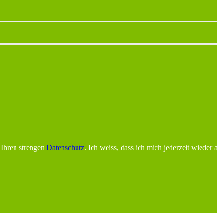
 Ihren strengen
Datenschutz
. Ich weiss, dass ich mich jederzeit wieder