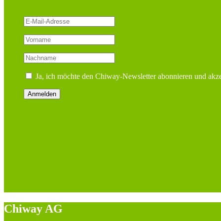
Ja, ich möchte den Chiway-Newsletter abonnieren und akze
Chiway AG