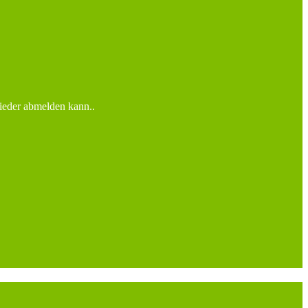
wieder abmelden kann..