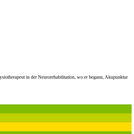
siotherapeut in der Neurorehabilitation, wo er begann, Akupunktur