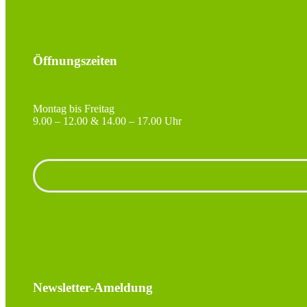
Öffnungszeiten
Montag bis Freitag
9.00 – 12.00 & 14.00 – 17.00 Uhr
Unterlagen anfordern
Newsletter-Ameldung