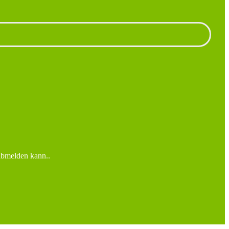
 abmelden kann..