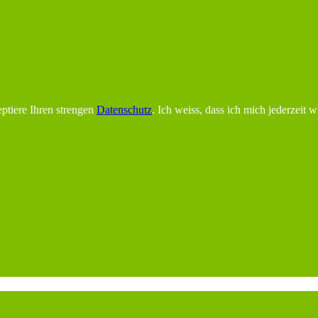
ptiere Ihren strengen
Datenschutz
. Ich weiss, dass ich mich jederzeit 