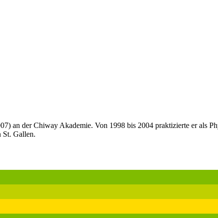
07) an der Chiway Akademie. Von 1998 bis 2004 praktizierte er als Phy
 St. Gallen.