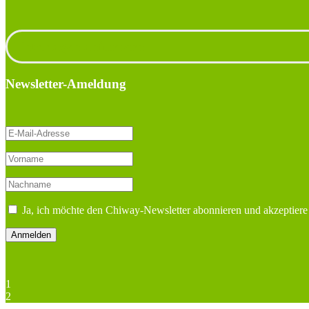
Unterlagen anfordern
Newsletter-Ameldung
Ja, ich möchte den Chiway-Newsletter abonnieren und akzeptiere
1
2