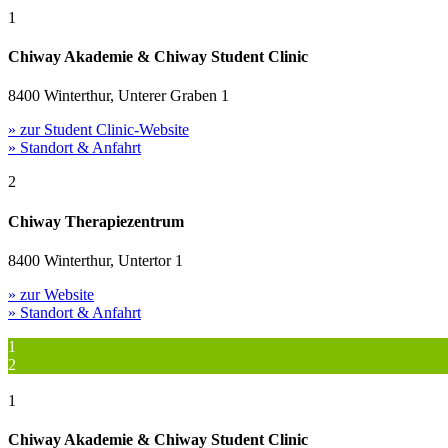
1
Chiway Akademie & Chiway Student Clinic
8400 Winterthur, Unterer Graben 1
» zur Student Clinic-Website
» Standort & Anfahrt
2
Chiway Therapiezentrum
8400 Winterthur, Untertor 1
» zur Website
» Standort & Anfahrt
1
2
1
Chiway Akademie & Chiway Student Clinic