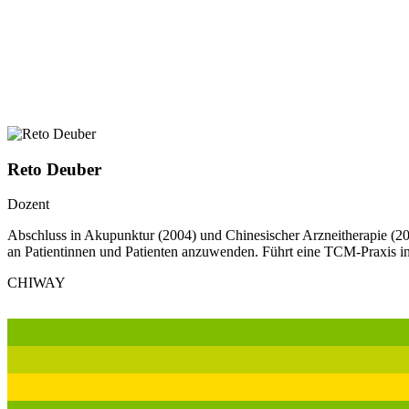
Reto Deuber
Dozent
Abschluss in Akupunktur (2004) und Chinesischer Arzneitherapie (20
an Patientinnen und Patienten anzuwenden. Führt eine TCM-Praxis in
CHIWAY