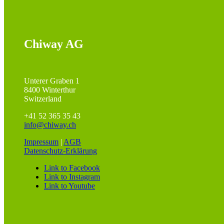
Chiway AG
Unterer Graben 1
8400 Winterthur
Switzerland
+41 52 365 35 43
info@chiway.ch
Impressum
|
AGB
Datenschutz-Erklärung
Link to Facebook
Link to Instagram
Link to Youtube