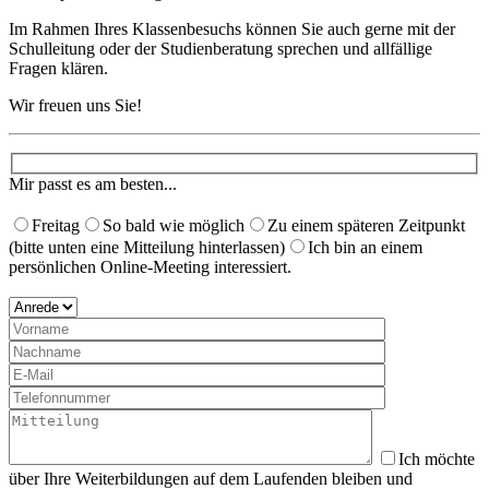
Im Rahmen Ihres Klassenbesuchs können Sie auch gerne mit der
Schulleitung oder der Studienberatung sprechen und allfällige
Fragen klären.
Wir freuen uns Sie!
Mir passt es am besten...
Freitag
So bald wie möglich
Zu einem späteren Zeitpunkt
(bitte unten eine Mitteilung hinterlassen)
Ich bin an einem
persönlichen Online-Meeting interessiert.
Ich möchte
über Ihre Weiterbildungen auf dem Laufenden bleiben und