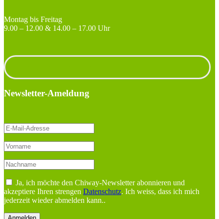
Montag bis Freitag
9.00 – 12.00 & 14.00 – 17.00 Uhr
Unterlagen anfordern
Newsletter-Ameldung
Ja, ich möchte den Chiway-Newsletter abonnieren und
akzeptiere Ihren strengen
Datenschutz
. Ich weiss, dass ich mich
jederzeit wieder abmelden kann..