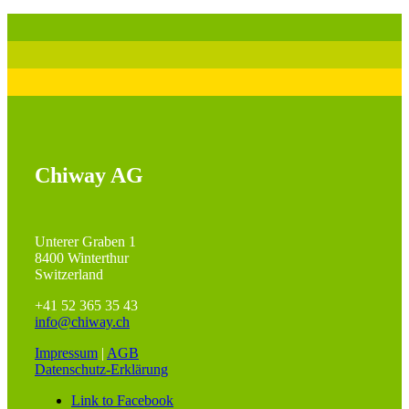
Chiway AG
Unterer Graben 1
8400 Winterthur
Switzerland
+41 52 365 35 43
info@chiway.ch
Impressum
|
AGB
Datenschutz-Erklärung
Link to Facebook