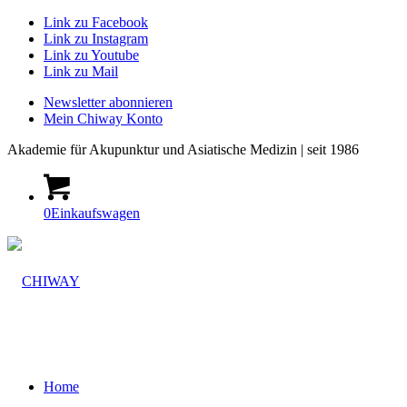
Link zu Facebook
Link zu Instagram
Link zu Youtube
Link zu Mail
Newsletter abonnieren
Mein Chiway Konto
Akademie
für Akupunktur und Asiatische Medizin | seit 1986
0
Einkaufswagen
Home