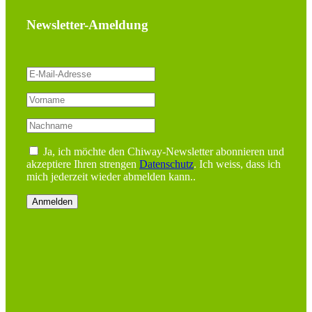
Newsletter-Ameldung
Ja, ich möchte den Chiway-Newsletter abonnieren und
akzeptiere Ihren strengen
Datenschutz
. Ich weiss, dass ich
mich jederzeit wieder abmelden kann..