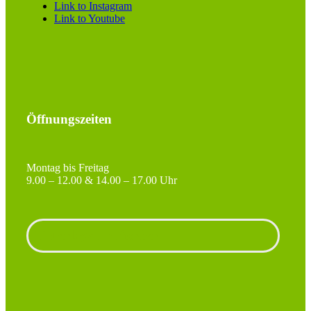
Link to Instagram
Link to Youtube
Öffnungszeiten
Montag bis Freitag
9.00 – 12.00 & 14.00 – 17.00 Uhr
Unterlagen anfordern