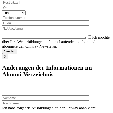
Ich möchte
über Ihre Weiterbildungen auf dem Laufenden bleiben und
abonniere den Chiway-Newsletter.
X
Änderungen der Informationen im
Alumni-Verzeichnis
Ich habe folgende Ausbildungen an der Chiway absolviert: