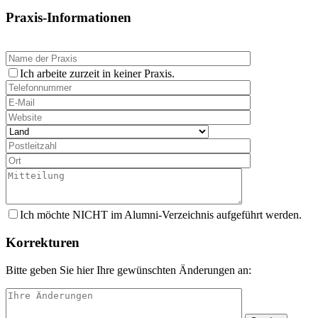
Praxis-Informationen
Ich arbeite zurzeit in keiner Praxis.
Ich möchte NICHT im Alumni-Verzeichnis aufgeführt werden.
Korrekturen
Bitte geben Sie hier Ihre gewünschten Änderungen an: