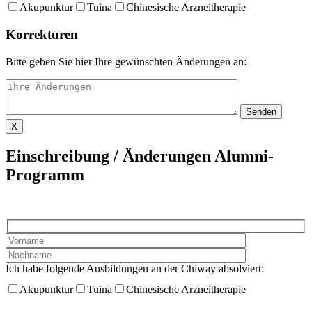
Akupunktur
Tuina
Chinesische Arzneitherapie
Korrekturen
Bitte geben Sie hier Ihre gewünschten Änderungen an:
X
Einschreibung / Änderungen Alumni-
Programm
Ich habe folgende Ausbildungen an der Chiway absolviert:
Akupunktur
Tuina
Chinesische Arzneitherapie