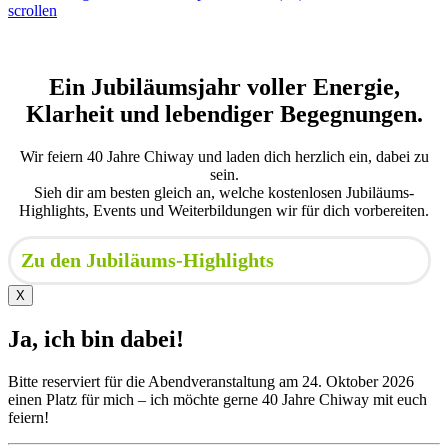
scrollen
Ein Jubiläumsjahr voller Energie,
Klarheit und lebendiger Begegnungen.
Wir feiern 40 Jahre Chiway und laden dich herzlich ein, dabei zu
sein.
Sieh dir am besten gleich an, welche kostenlosen Jubiläums-
Highlights, Events und Weiterbildungen wir für dich vorbereiten.
Zu den Jubiläums-Highlights
X
Ja, ich bin dabei!
Bitte reserviert für die Abendveranstaltung am 24. Oktober 2026
einen Platz für mich – ich möchte gerne 40 Jahre Chiway mit euch
feiern!