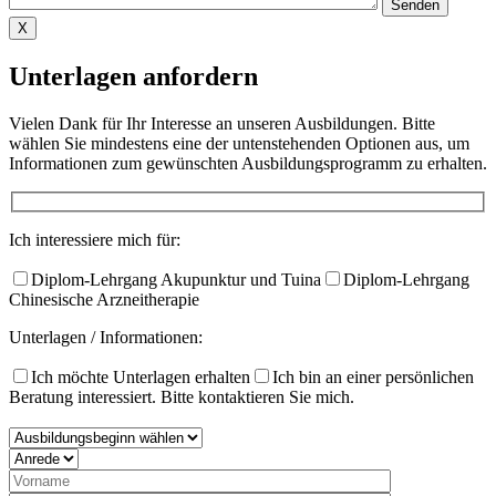
X
Unterlagen anfordern
Vielen Dank für Ihr Interesse an unseren Ausbildungen. Bitte
wählen Sie mindestens eine der untenstehenden Optionen aus, um
Informationen zum gewünschten Ausbildungsprogramm zu erhalten.​
Ich interessiere mich für:
Diplom-Lehrgang Akupunktur und Tuina
Diplom-Lehrgang
Chinesische Arzneitherapie
Unterlagen / Informationen:
Ich möchte Unterlagen erhalten
Ich bin an einer persönlichen
Beratung interessiert. Bitte kontaktieren Sie mich.