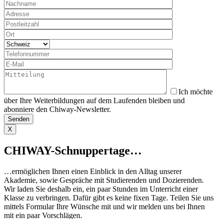
Ich möchte
über Ihre Weiterbildungen auf dem Laufenden bleiben und
abonniere den Chiway-Newsletter.
X
CHIWAY-Schnuppertage…
…ermöglichen Ihnen einen Einblick in den Alltag unserer
Akademie, sowie Gespräche mit Studierenden und Dozierenden.
Wir laden Sie deshalb ein, ein paar Stunden im Unterricht einer
Klasse zu verbringen. Dafür gibt es keine fixen Tage. Teilen Sie uns
mittels Formular Ihre Wünsche mit und wir melden uns bei Ihnen
mit ein paar Vorschlägen. ​