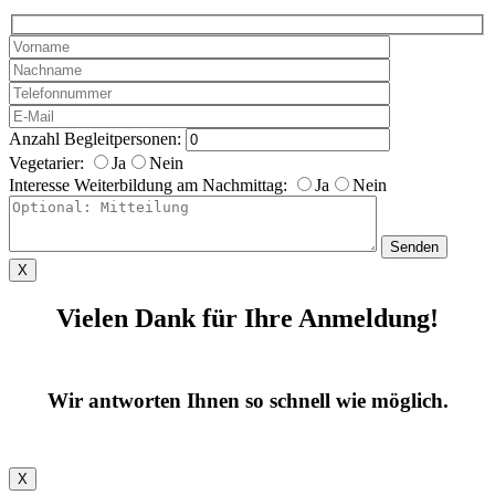
Anzahl Begleitpersonen:
Vegetarier:
Ja
Nein
Interesse Weiterbildung am Nachmittag:
Ja
Nein
X
Vielen Dank für Ihre Anmeldung!
Wir antworten Ihnen so schnell wie möglich.
X