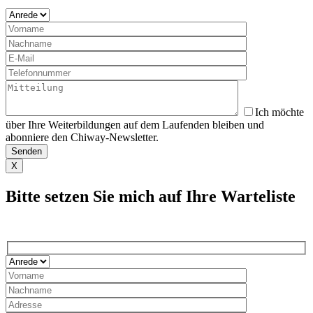
Ich möchte
über Ihre Weiterbildungen auf dem Laufenden bleiben und
abonniere den Chiway-Newsletter.
X
Bitte setzen Sie mich auf Ihre Warteliste