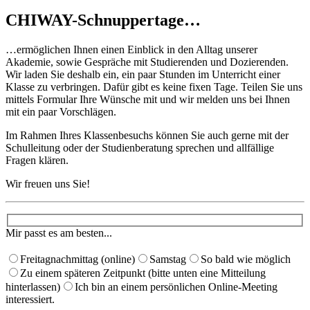
CHIWAY-Schnuppertage…
…ermöglichen Ihnen einen Einblick in den Alltag unserer
Akademie, sowie Gespräche mit Studierenden und Dozierenden.
Wir laden Sie deshalb ein, ein paar Stunden im Unterricht einer
Klasse zu verbringen. Dafür gibt es keine fixen Tage. Teilen Sie uns
mittels Formular Ihre Wünsche mit und wir melden uns bei Ihnen
mit ein paar Vorschlägen. ​
Im Rahmen Ihres Klassenbesuchs können Sie auch gerne mit der
Schulleitung oder der Studienberatung sprechen und allfällige
Fragen klären.
Wir freuen uns Sie!
Mir passt es am besten...
Freitagnachmittag (online)
Samstag
So bald wie möglich
Zu einem späteren Zeitpunkt (bitte unten eine Mitteilung
hinterlassen)
Ich bin an einem persönlichen Online-Meeting
interessiert.