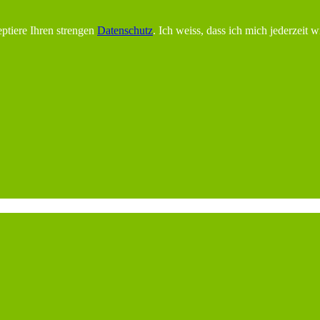
ptiere Ihren strengen
Datenschutz
. Ich weiss, dass ich mich jederzeit 