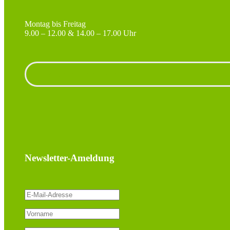
Montag bis Freitag
9.00 – 12.00 & 14.00 – 17.00 Uhr
Unterlagen anfordern
Newsletter-Ameldung