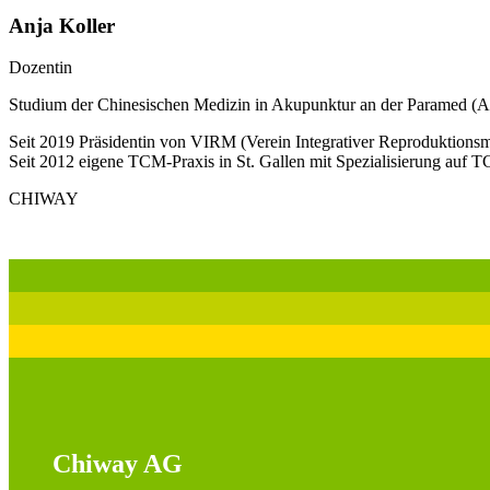
Anja Koller
Dozentin
Studium der Chinesischen Medizin in Akupunktur an der Paramed (A
Seit 2019 Präsidentin von VIRM (Verein Integrativer Reproduktionsm
Seit 2012 eigene TCM-Praxis in St. Gallen mit Spezialisierung auf T
CHIWAY
Chiway AG