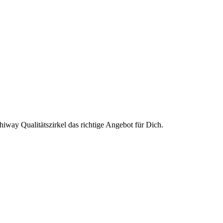
way Qualitätszirkel das richtige Angebot für Dich.