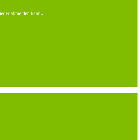
wieder abmelden kann..