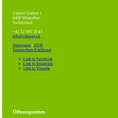
Unterer Graben 1
8400 Winterthur
Switzerland
+41 52 365 35 43
info@chiway.ch
Impressum
|
AGB
Datenschutz-Erklärung
Link to Facebook
Link to Instagram
Link to Youtube
Öffnungszeiten