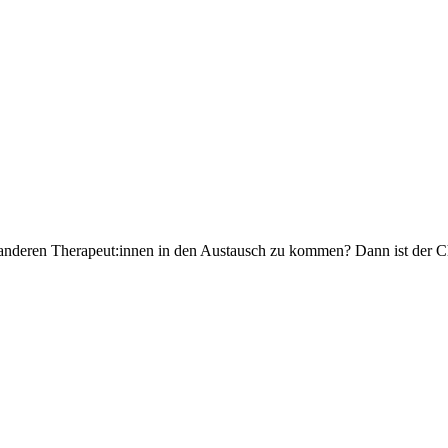
 anderen Therapeut:innen in den Austausch zu kommen? Dann ist der Chi