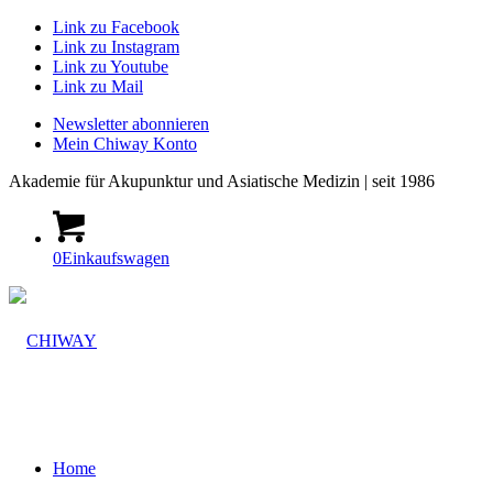
Link zu Facebook
Link zu Instagram
Link zu Youtube
Link zu Mail
Newsletter abonnieren
Mein Chiway Konto
Akademie
für Akupunktur und Asiatische Medizin | seit 1986
0
Einkaufswagen
Home