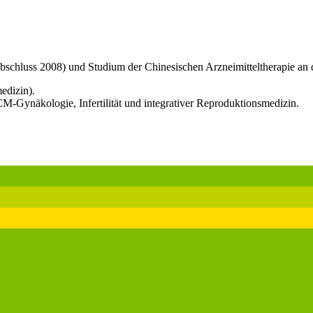
bschluss 2008) und Studium der Chinesischen Arzneimitteltherapie an
edizin).
CM-Gynäkologie, Infertilität und integrativer Reproduktionsmedizin.