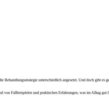
 die Behandlungsstrategie unterschiedlich angesetzt. Und doch gibt es 
von Fallbeispielen und praktischen Erfahrungen, was im Alltag gut funk