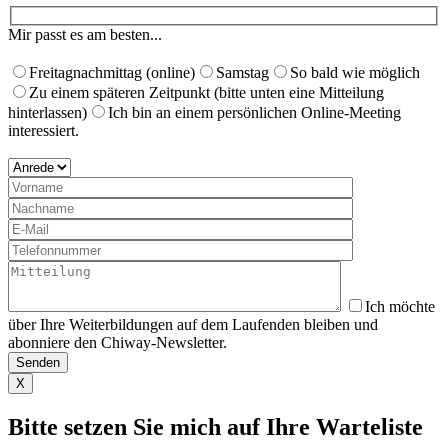
Mir passt es am besten...
Freitagnachmittag (online)
Samstag
So bald wie möglich
Zu einem späteren Zeitpunkt (bitte unten eine Mitteilung
hinterlassen)
Ich bin an einem persönlichen Online-Meeting
interessiert.
Ich möchte
über Ihre Weiterbildungen auf dem Laufenden bleiben und
abonniere den Chiway-Newsletter.
X
Bitte setzen Sie mich auf Ihre Warteliste