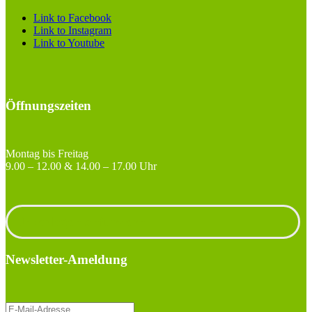
Link to Facebook
Link to Instagram
Link to Youtube
Öffnungszeiten
Montag bis Freitag
9.00 – 12.00 & 14.00 – 17.00 Uhr
Unterlagen anfordern
Newsletter-Ameldung