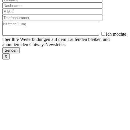
Ich möchte
über Ihre Weiterbildungen auf dem Laufenden bleiben und
abonniere den Chiway-Newsletter.
X