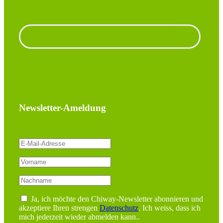
Unterlagen anfordern
Newsletter-Ameldung
Ja, ich möchte den Chiway-Newsletter abonnieren und
akzeptiere Ihren strengen
Datenschutz
. Ich weiss, dass ich
mich jederzeit wieder abmelden kann..