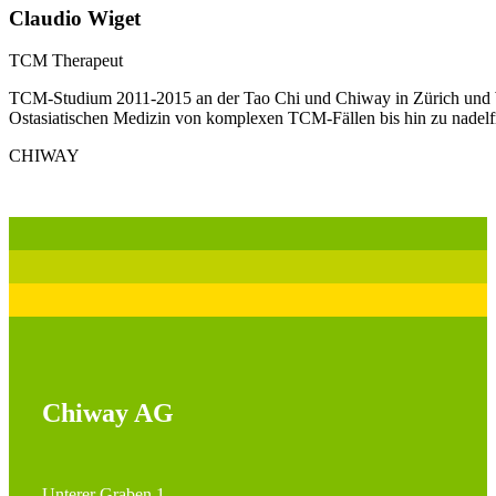
Claudio Wiget
TCM Therapeut
TCM-Studium 2011-2015 an der Tao Chi und Chiway in Zürich und Wint
Ostasiatischen Medizin von komplexen TCM-Fällen bis hin zu nadelfr
CHIWAY
Chiway AG
Unterer Graben 1