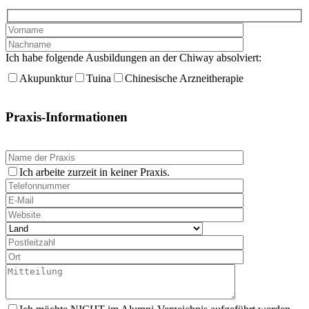
Ich habe folgende Ausbildungen an der Chiway absolviert:
Akupunktur
Tuina
Chinesische Arzneitherapie
Praxis-Informationen
Ich arbeite zurzeit in keiner Praxis.