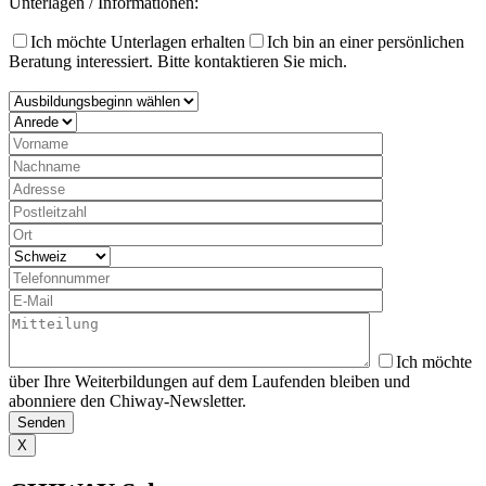
Unterlagen / Informationen:
Ich möchte Unterlagen erhalten
Ich bin an einer persönlichen
Beratung interessiert. Bitte kontaktieren Sie mich.
Ich möchte
über Ihre Weiterbildungen auf dem Laufenden bleiben und
abonniere den Chiway-Newsletter.
X