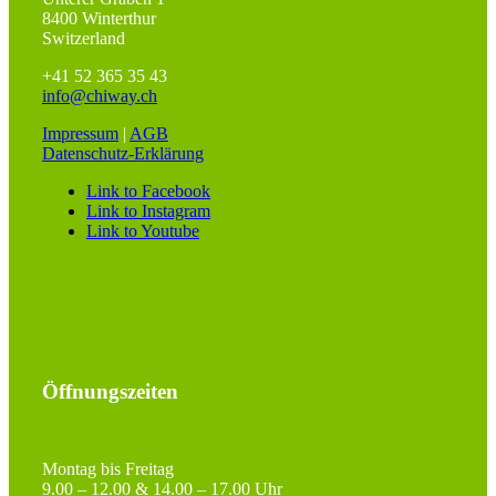
8400 Winterthur
Switzerland
+41 52 365 35 43
info@chiway.ch
Impressum
|
AGB
Datenschutz-Erklärung
Link to Facebook
Link to Instagram
Link to Youtube
Öffnungszeiten
Montag bis Freitag
9.00 – 12.00 & 14.00 – 17.00 Uhr