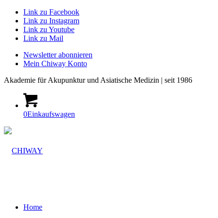
Link zu Facebook
Link zu Instagram
Link zu Youtube
Link zu Mail
Newsletter abonnieren
Mein Chiway Konto
Akademie
für Akupunktur und Asiatische Medizin | seit 1986
0
Einkaufswagen
Home