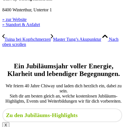
8400 Winterthur, Untertor 1
» zur Website
» Standort & Anfahrt
Tuina bei Kopfschmerzen
Master Tung’s Akupunktur
Nach
oben scrollen
Ein Jubiläumsjahr voller Energie,
Klarheit und lebendiger Begegnungen.
Wir feiern 40 Jahre Chiway und laden dich herzlich ein, dabei zu
sein.
Sieh dir am besten gleich an, welche kostenlosen Jubiläums-
Highlights, Events und Weiterbildungen wir für dich vorbereiten.
Zu den Jubiläums-Highlights
X