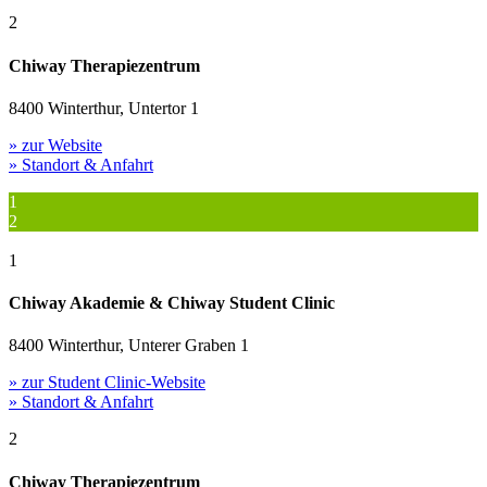
2
Chiway Therapiezentrum
8400 Winterthur, Untertor 1
» zur Website
» Standort & Anfahrt
1
2
1
Chiway Akademie & Chiway Student Clinic
8400 Winterthur, Unterer Graben 1
» zur Student Clinic-Website
» Standort & Anfahrt
2
Chiway Therapiezentrum