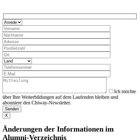
Ich möchte
über Ihre Weiterbildungen auf dem Laufenden bleiben und
abonniere den Chiway-Newsletter.
X
Änderungen der Informationen im
Alumni-Verzeichnis