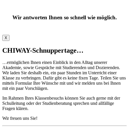
Wir antworten Ihnen so schnell wie möglich.
X
CHIWAY-Schnuppertage…
…ermöglichen Ihnen einen Einblick in den Alltag unserer
Akademie, sowie Gespräche mit Studierenden und Dozierenden.
Wir laden Sie deshalb ein, ein paar Stunden im Unterricht einer
Klasse zu verbringen. Dafür gibt es keine fixen Tage. Teilen Sie uns
mittels Formular Ihre Wünsche mit und wir melden uns bei Ihnen
mit ein paar Vorschlägen. ​
Im Rahmen Ihres Klassenbesuchs können Sie auch gerne mit der
Schulleitung oder der Studienberatung sprechen und allfällige
Fragen klären.
Wir freuen uns Sie!