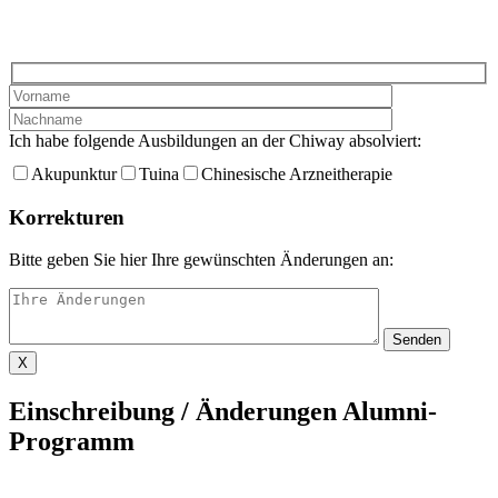
Ich habe folgende Ausbildungen an der Chiway absolviert:
Akupunktur
Tuina
Chinesische Arzneitherapie
Korrekturen
Bitte geben Sie hier Ihre gewünschten Änderungen an:
X
Einschreibung / Änderungen Alumni-
Programm