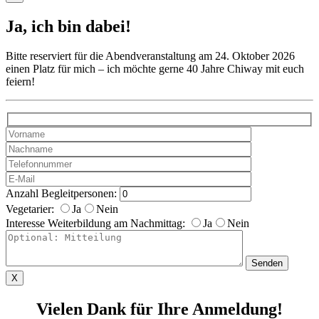
Ja, ich bin dabei!
Bitte reserviert für die Abendveranstaltung am 24. Oktober 2026
einen Platz für mich – ich möchte gerne 40 Jahre Chiway mit euch
feiern!
Anzahl Begleitpersonen:
Vegetarier:
Ja
Nein
Interesse Weiterbildung am Nachmittag:
Ja
Nein
X
Vielen Dank für Ihre Anmeldung!