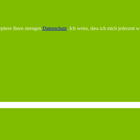
ptiere Ihren strengen
Datenschutz
. Ich weiss, dass ich mich jederzeit 