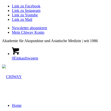
Link zu Facebook
Link zu Instagram
Link zu Youtube
Link zu Mail
Newsletter abonnieren
Mein Chiway Konto
Akademie
für Akupunktur und Asiatische Medizin | seit 1986
0
Einkaufswagen
Home