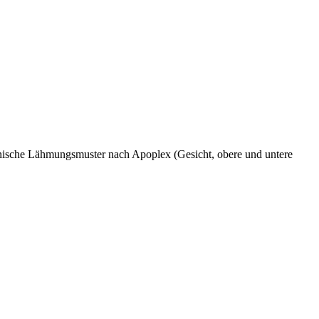
ische Lähmungsmuster nach Apoplex (Gesicht, obere und untere