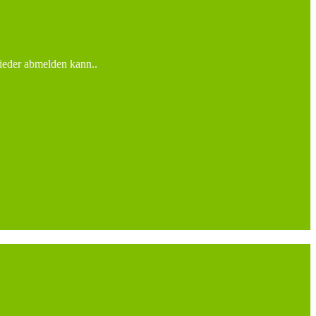
wieder abmelden kann..