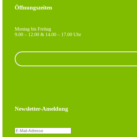
Öffnungszeiten
Montag bis Freitag
9.00 – 12.00 & 14.00 – 17.00 Uhr
Unterlagen anfordern
Newsletter-Ameldung