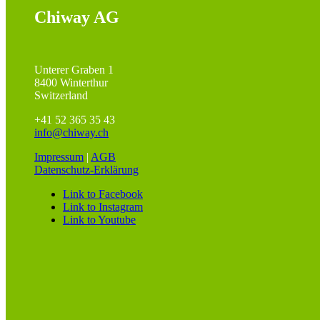
Chiway AG
Unterer Graben 1
8400 Winterthur
Switzerland
+41 52 365 35 43
info@chiway.ch
Impressum
|
AGB
Datenschutz-Erklärung
Link to Facebook
Link to Instagram
Link to Youtube