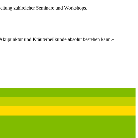
Leitung zahlreicher Seminare und Workshops.
r Akupunktur und Kräuterheilkunde absolut bestehen kann.»