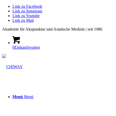
Link zu Facebook
Link zu Instagram
Link zu Youtube
Link zu Mail
Akademie
für Akupunktur und Asiatische Medizin | seit 1986
0
Einkaufswagen
Menü
Menü