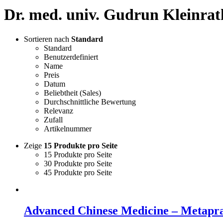
Dr. med. univ. Gudrun Kleinrat
Sortieren nach
Standard
Standard
Benutzerdefiniert
Name
Preis
Datum
Beliebtheit (Sales)
Durchschnittliche Bewertung
Relevanz
Zufall
Artikelnummer
Zeige
15 Produkte pro Seite
15 Produkte pro Seite
30 Produkte pro Seite
45 Produkte pro Seite
Advanced Chinese Medicine – Metapra