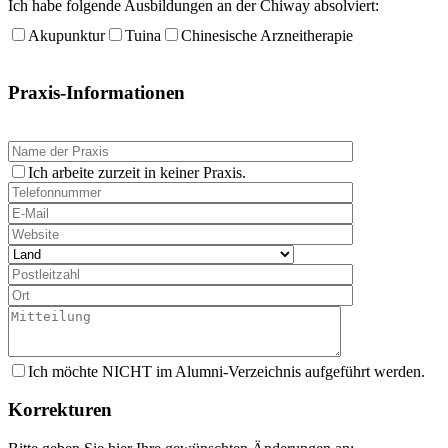
Ich habe folgende Ausbildungen an der Chiway absolviert:
Akupunktur
Tuina
Chinesische Arzneitherapie
Praxis-Informationen
Ich arbeite zurzeit in keiner Praxis.
Ich möchte NICHT im Alumni-Verzeichnis aufgeführt werden.
Korrekturen