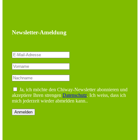
Newsletter-Ameldung
Ja, ich möchte den Chiway-Newsletter abonnieren und
akzeptiere Ihren strengen
Datenschutz
. Ich weiss, dass ich
mich jederzeit wieder abmelden kann..