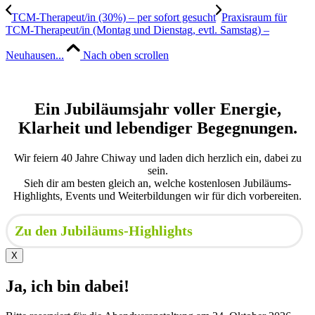
TCM-Therapeut/in (30%) – per sofort gesucht
Praxisraum für
TCM-Therapeut/in (Montag und Dienstag, evtl. Samstag) –
Neuhausen...
Nach oben scrollen
Ein Jubiläumsjahr voller Energie,
Klarheit und lebendiger Begegnungen.
Wir feiern 40 Jahre Chiway und laden dich herzlich ein, dabei zu
sein.
Sieh dir am besten gleich an, welche kostenlosen Jubiläums-
Highlights, Events und Weiterbildungen wir für dich vorbereiten.
Zu den Jubiläums-Highlights
X
Ja, ich bin dabei!