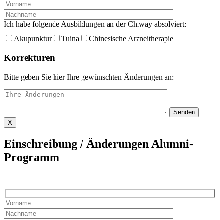
Ich habe folgende Ausbildungen an der Chiway absolviert:
Akupunktur
Tuina
Chinesische Arzneitherapie
Korrekturen
Bitte geben Sie hier Ihre gewünschten Änderungen an:
X
Einschreibung / Änderungen Alumni-
Programm