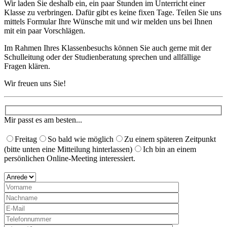
Wir laden Sie deshalb ein, ein paar Stunden im Unterricht einer
Klasse zu verbringen. Dafür gibt es keine fixen Tage. Teilen Sie uns
mittels Formular Ihre Wünsche mit und wir melden uns bei Ihnen
mit ein paar Vorschlägen. ​
Im Rahmen Ihres Klassenbesuchs können Sie auch gerne mit der
Schulleitung oder der Studienberatung sprechen und allfällige
Fragen klären.
Wir freuen uns Sie!
Mir passt es am besten...
Freitag
So bald wie möglich
Zu einem späteren Zeitpunkt
(bitte unten eine Mitteilung hinterlassen)
Ich bin an einem
persönlichen Online-Meeting interessiert.