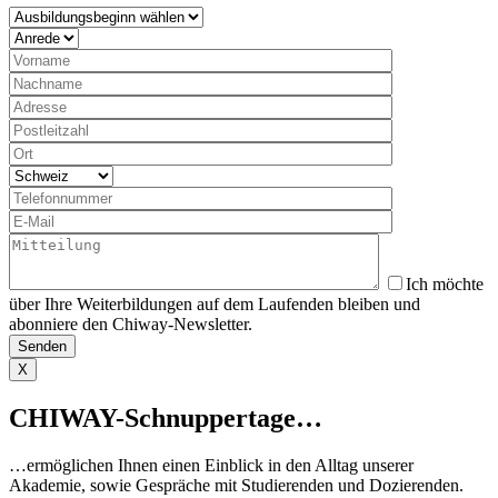
Ich möchte
über Ihre Weiterbildungen auf dem Laufenden bleiben und
abonniere den Chiway-Newsletter.
X
CHIWAY-Schnuppertage…
…ermöglichen Ihnen einen Einblick in den Alltag unserer
Akademie, sowie Gespräche mit Studierenden und Dozierenden.