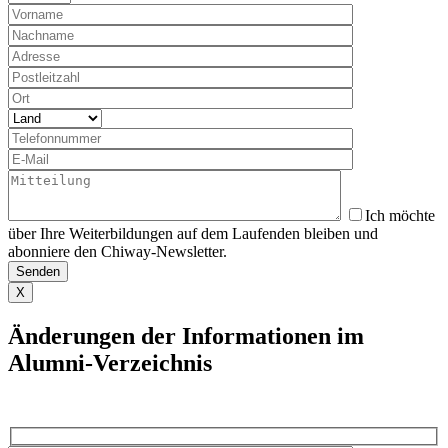
Ich möchte
über Ihre Weiterbildungen auf dem Laufenden bleiben und
abonniere den Chiway-Newsletter.
X
Änderungen der Informationen im
Alumni-Verzeichnis