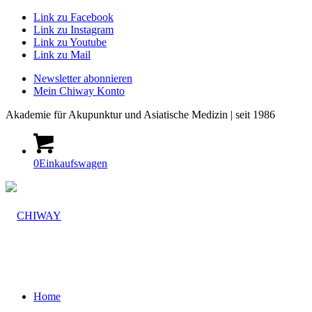
Link zu Facebook
Link zu Instagram
Link zu Youtube
Link zu Mail
Newsletter abonnieren
Mein Chiway Konto
Akademie
für Akupunktur und Asiatische Medizin | seit 1986
0
Einkaufswagen
Home