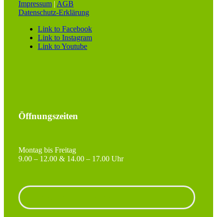
Impressum
|
AGB
Datenschutz-Erklärung
Link to Facebook
Link to Instagram
Link to Youtube
Öffnungszeiten
Montag bis Freitag
9.00 – 12.00 & 14.00 – 17.00 Uhr
Unterlagen anfordern