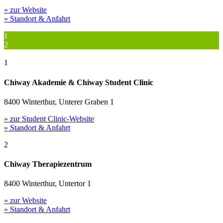
» zur Website
» Standort & Anfahrt
1
2
1
Chiway Akademie & Chiway Student Clinic
8400 Winterthur, Unterer Graben 1
» zur Student Clinic-Website
» Standort & Anfahrt
2
Chiway Therapiezentrum
8400 Winterthur, Untertor 1
» zur Website
» Standort & Anfahrt