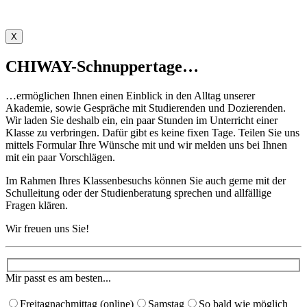
X
CHIWAY-Schnuppertage…
…ermöglichen Ihnen einen Einblick in den Alltag unserer
Akademie, sowie Gespräche mit Studierenden und Dozierenden.
Wir laden Sie deshalb ein, ein paar Stunden im Unterricht einer
Klasse zu verbringen. Dafür gibt es keine fixen Tage. Teilen Sie uns
mittels Formular Ihre Wünsche mit und wir melden uns bei Ihnen
mit ein paar Vorschlägen. ​
Im Rahmen Ihres Klassenbesuchs können Sie auch gerne mit der
Schulleitung oder der Studienberatung sprechen und allfällige
Fragen klären.
Wir freuen uns Sie!
Mir passt es am besten...
Freitagnachmittag (online)
Samstag
So bald wie möglich