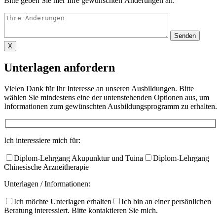
Bitte geben Sie hier Ihre gewünschten Änderungen an:
X
Unterlagen anfordern
Vielen Dank für Ihr Interesse an unseren Ausbildungen. Bitte
wählen Sie mindestens eine der untenstehenden Optionen aus, um
Informationen zum gewünschten Ausbildungsprogramm zu erhalten.​
Ich interessiere mich für:
Diplom-Lehrgang Akupunktur und Tuina
Diplom-Lehrgang
Chinesische Arzneitherapie
Unterlagen / Informationen:
Ich möchte Unterlagen erhalten
Ich bin an einer persönlichen
Beratung interessiert. Bitte kontaktieren Sie mich.