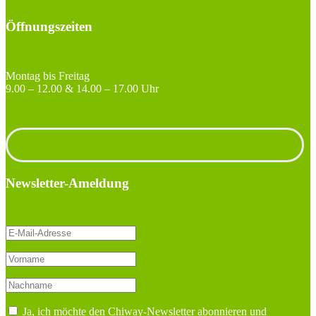
Öffnungszeiten
Montag bis Freitag
9.00 – 12.00 & 14.00 – 17.00 Uhr
Unterlagen anfordern
Newsletter-Ameldung
Ja, ich möchte den Chiway-Newsletter abonnieren und