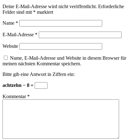
Deine E-Mail-Adresse wird nicht veröffentlicht.
Erforderliche
Felder sind mit
*
markiert
Name
*
E-Mail-Adresse
*
Website
Name, E-Mail-Adresse und Website in diesem Browser für
meinen nächsten Kommentar speichern.
Bitte gib eine Antwort in Ziffern ein:
achtzehn − 8 =
Kommentar
*