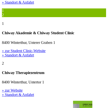
» Standort & Anfahrt
1
2
1
Chiway Akademie & Chiway Student Clinic
8400 Winterthur, Unterer Graben 1
» zur Student Clinic-Website
» Standort & Anfahrt
2
Chiway Therapiezentrum
8400 Winterthur, Untertor 1
» zur Website
» Standort & Anfahrt