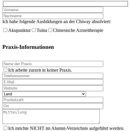
Ich habe folgende Ausbildungen an der Chiway absolviert:
Akupunktur
Tuina
Chinesische Arzneitherapie
Praxis-Informationen
Ich arbeite zurzeit in keiner Praxis.
Ich möchte NICHT im Alumni-Verzeichnis aufgeführt werden.