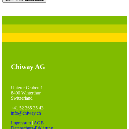
Chiway AG
Unterer Graben 1
8400 Winterthur
Switzerland
+41 52 365 35 43
info@chiway.ch
Impressum
|
AGB
Datenschutz-Erklärung