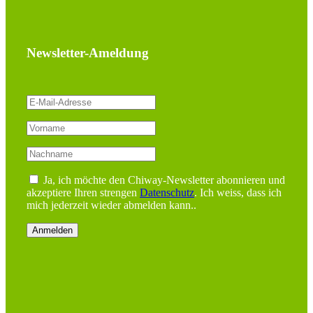
Newsletter-Ameldung
Ja, ich möchte den Chiway-Newsletter abonnieren und
akzeptiere Ihren strengen
Datenschutz
. Ich weiss, dass ich
mich jederzeit wieder abmelden kann..