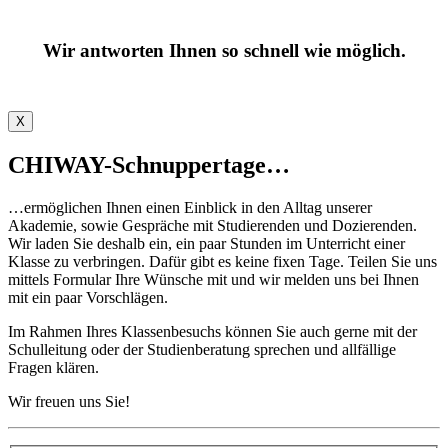
Wir antworten Ihnen so schnell wie möglich.
X
CHIWAY-Schnuppertage…
…ermöglichen Ihnen einen Einblick in den Alltag unserer
Akademie, sowie Gespräche mit Studierenden und Dozierenden.
Wir laden Sie deshalb ein, ein paar Stunden im Unterricht einer
Klasse zu verbringen. Dafür gibt es keine fixen Tage. Teilen Sie uns
mittels Formular Ihre Wünsche mit und wir melden uns bei Ihnen
mit ein paar Vorschlägen. ​
Im Rahmen Ihres Klassenbesuchs können Sie auch gerne mit der
Schulleitung oder der Studienberatung sprechen und allfällige
Fragen klären.
Wir freuen uns Sie!