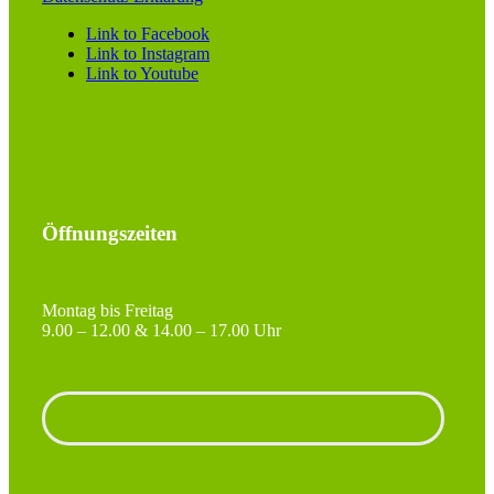
Link to Facebook
Link to Instagram
Link to Youtube
Öffnungszeiten
Montag bis Freitag
9.00 – 12.00 & 14.00 – 17.00 Uhr
Unterlagen anfordern