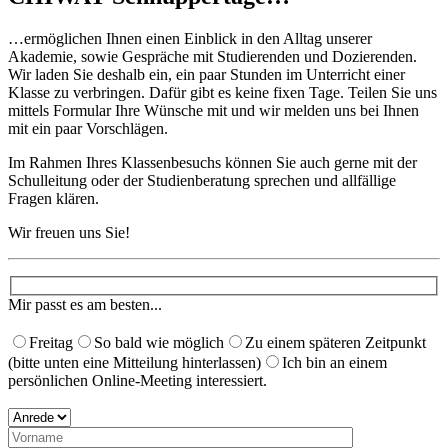
…ermöglichen Ihnen einen Einblick in den Alltag unserer
Akademie, sowie Gespräche mit Studierenden und Dozierenden.
Wir laden Sie deshalb ein, ein paar Stunden im Unterricht einer
Klasse zu verbringen. Dafür gibt es keine fixen Tage. Teilen Sie uns
mittels Formular Ihre Wünsche mit und wir melden uns bei Ihnen
mit ein paar Vorschlägen. ​
Im Rahmen Ihres Klassenbesuchs können Sie auch gerne mit der
Schulleitung oder der Studienberatung sprechen und allfällige
Fragen klären.
Wir freuen uns Sie!
Mir passt es am besten...
Freitag
So bald wie möglich
Zu einem späteren Zeitpunkt
(bitte unten eine Mitteilung hinterlassen)
Ich bin an einem
persönlichen Online-Meeting interessiert.