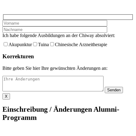
Ich habe folgende Ausbildungen an der Chiway absolviert:
Akupunktur
Tuina
Chinesische Arzneitherapie
Korrekturen
Bitte geben Sie hier Ihre gewünschten Änderungen an:
X
Einschreibung / Änderungen Alumni-
Programm