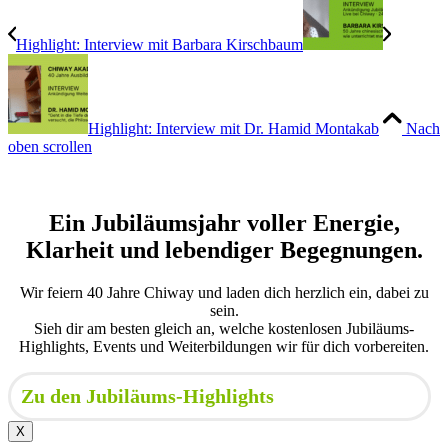
Highlight: Interview mit Barbara Kirschbaum
Highlight: Interview mit Dr. Hamid Montakab
Nach
oben scrollen
Ein Jubiläumsjahr voller Energie,
Klarheit und lebendiger Begegnungen.
Wir feiern 40 Jahre Chiway und laden dich herzlich ein, dabei zu
sein.
Sieh dir am besten gleich an, welche kostenlosen Jubiläums-
Highlights, Events und Weiterbildungen wir für dich vorbereiten.
Zu den Jubiläums-Highlights
X