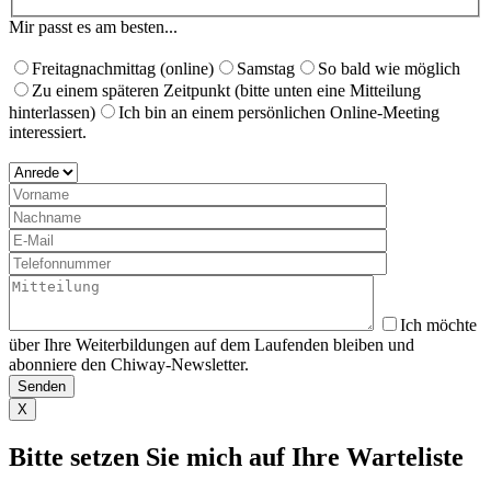
Mir passt es am besten...
Freitagnachmittag (online)
Samstag
So bald wie möglich
Zu einem späteren Zeitpunkt (bitte unten eine Mitteilung
hinterlassen)
Ich bin an einem persönlichen Online-Meeting
interessiert.
Ich möchte
über Ihre Weiterbildungen auf dem Laufenden bleiben und
abonniere den Chiway-Newsletter.
X
Bitte setzen Sie mich auf Ihre Warteliste