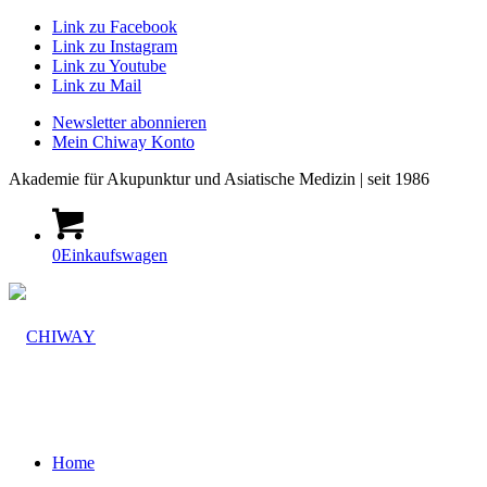
Link zu Facebook
Link zu Instagram
Link zu Youtube
Link zu Mail
Newsletter abonnieren
Mein Chiway Konto
Akademie
für Akupunktur und Asiatische Medizin | seit 1986
0
Einkaufswagen
Home