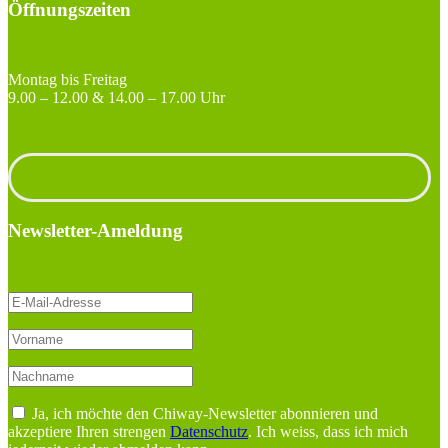
Öffnungszeiten
Montag bis Freitag
9.00 – 12.00 & 14.00 – 17.00 Uhr
Unterlagen anfordern
Newsletter-Ameldung
Ja, ich möchte den Chiway-Newsletter abonnieren und
akzeptiere Ihren strengen
Datenschutz
. Ich weiss, dass ich mich