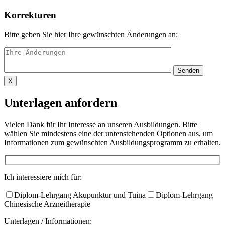
Korrekturen
Bitte geben Sie hier Ihre gewünschten Änderungen an:
X
Unterlagen anfordern
Vielen Dank für Ihr Interesse an unseren Ausbildungen. Bitte
wählen Sie mindestens eine der untenstehenden Optionen aus, um
Informationen zum gewünschten Ausbildungsprogramm zu erhalten.​
Ich interessiere mich für:
Diplom-Lehrgang Akupunktur und Tuina
Diplom-Lehrgang
Chinesische Arzneitherapie
Unterlagen / Informationen: