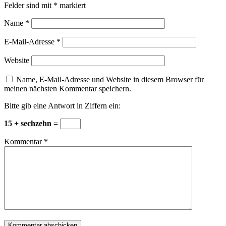
Felder sind mit
*
markiert
Name
*
E-Mail-Adresse
*
Website
Name, E-Mail-Adresse und Website in diesem Browser für
meinen nächsten Kommentar speichern.
Bitte gib eine Antwort in Ziffern ein:
15 + sechzehn =
Kommentar
*