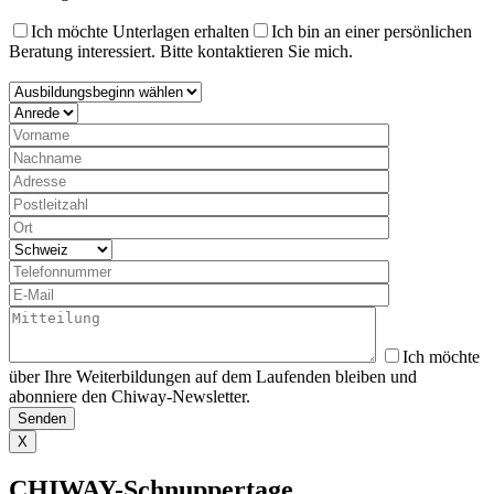
Ich möchte Unterlagen erhalten
Ich bin an einer persönlichen
Beratung interessiert. Bitte kontaktieren Sie mich.
Ich möchte
über Ihre Weiterbildungen auf dem Laufenden bleiben und
abonniere den Chiway-Newsletter.
X
CHIWAY-Schnuppertage…