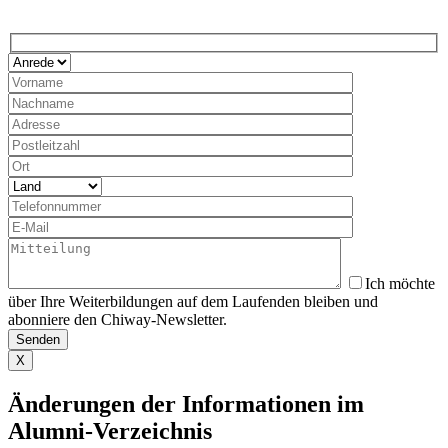
Ich möchte
über Ihre Weiterbildungen auf dem Laufenden bleiben und
abonniere den Chiway-Newsletter.
X
Änderungen der Informationen im
Alumni-Verzeichnis