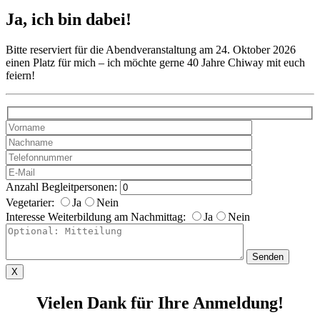
Ja, ich bin dabei!
Bitte reserviert für die Abendveranstaltung am 24. Oktober 2026
einen Platz für mich – ich möchte gerne 40 Jahre Chiway mit euch
feiern!
Anzahl Begleitpersonen:
Vegetarier:
Ja
Nein
Interesse Weiterbildung am Nachmittag:
Ja
Nein
X
Vielen Dank für Ihre Anmeldung!