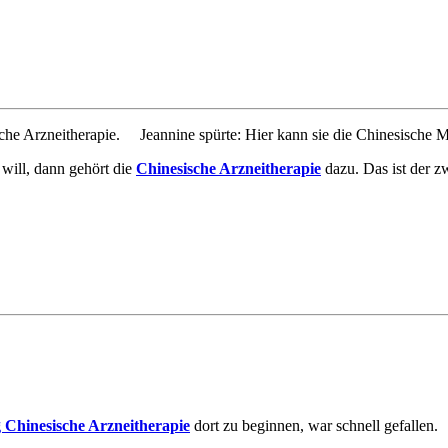
Jeannine spürte: Hier kann sie die Chinesische Med
will, dann gehört die
Chinesische Arzneitherapie
dazu. Das ist der zw
 Chinesische Arzneitherapie
dort zu beginnen, war schnell gefallen.