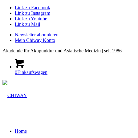
Link zu Facebook
Link zu Instagram
Link zu Youtube
Link zu Mail
Newsletter abonnieren
Mein Chiway Konto
Akademie
für Akupunktur und Asiatische Medizin | seit 1986
0
Einkaufswagen
Home