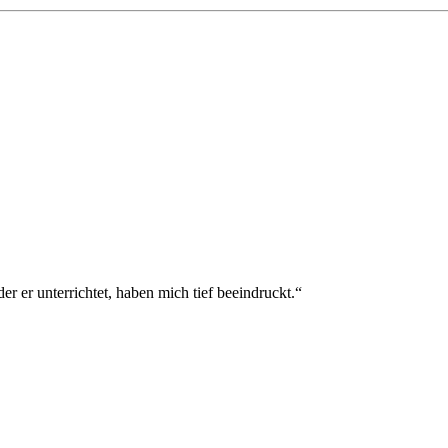
er er unterrichtet, haben mich tief beeindruckt.“