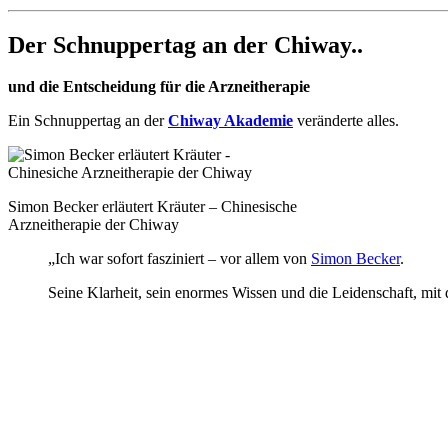
Der Schnuppertag an der Chiway..
und die Entscheidung für die Arzneitherapie
Ein Schnuppertag an der
Chiway Akademie
veränderte alles.
Simon Becker erläutert Kräuter – Chinesische
Arzneitherapie der Chiway
„Ich war sofort fasziniert – vor allem von
Simon Becker
.
Seine Klarheit, sein enormes Wissen und die Leidenschaft, mit d