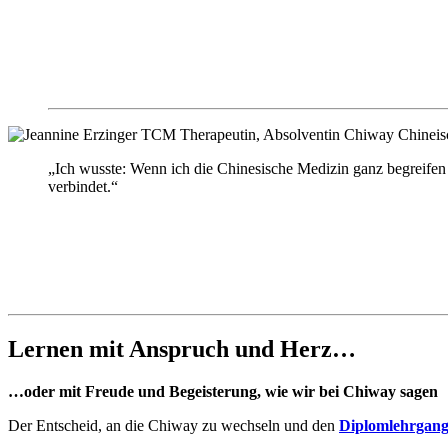
„Ich wusste: Wenn ich die Chinesische Medizin ganz begreifen 
verbindet.“
Lernen mit Anspruch und Herz…
…oder mit Freude und Begeisterung, wie wir bei Chiway sagen
Der Entscheid, an die Chiway zu wechseln und den
Diplomlehrgang