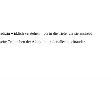
izin wirklich verstehen – bis in die Tiefe, die sie anstrebt.
eite Teil, neben der Akupunktur, der alles miteinander